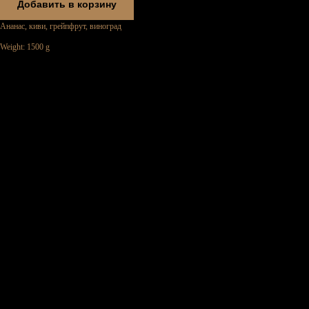
Добавить в корзину
Ананас, киви, грейпфрут, виноград
Weight: 1500 g