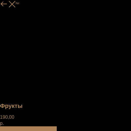
Все товары
Фрукты
190,00
р.