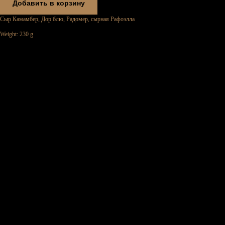
Добавить в корзину
Сыр Камамбер, Дор блю, Радомер, сырная Рафоэлла
Weight: 230 g