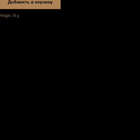
Добавить в корзину
Weight: 50 g